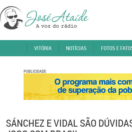
VITÓRIA
NOTÍCIAS
FOTOS E FATO
PUBLICIDADE
SÁNCHEZ E VIDAL SÃO DÚVIDA