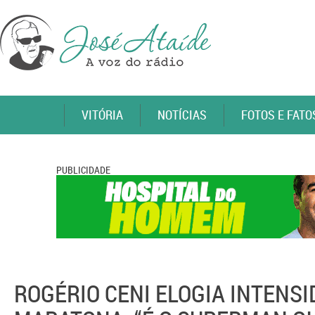
VITÓRIA
NOTÍCIAS
FOTOS E FATO
PUBLICIDADE
ROGÉRIO CENI ELOGIA INTENS