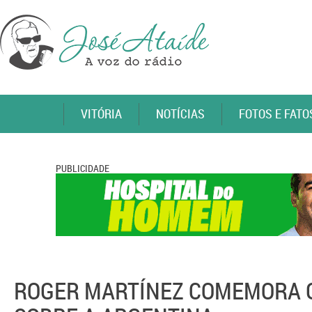
VITÓRIA
NOTÍCIAS
FOTOS E FATO
PUBLICIDADE
ROGER MARTÍNEZ COMEMORA G