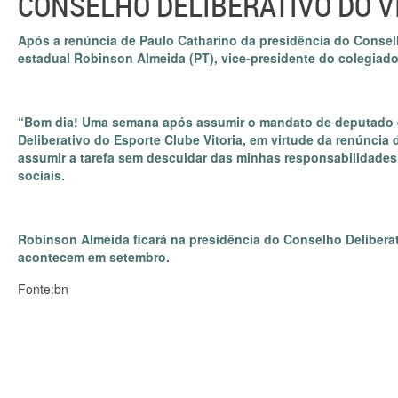
CONSELHO DELIBERATIVO DO V
Após a renúncia de Paulo Catharino da presidência do Conselh
estadual Robinson Almeida (PT), vice-presidente do colegiado
“Bom dia! Uma semana após assumir o mandato de deputado e
Deliberativo do Esporte Clube Vitoria, em virtude da renúncia 
assumir a tarefa sem descuidar das minhas responsabilidades
sociais.
Robinson Almeida ficará na presidência do Conselho Deliberat
acontecem em setembro.
Fonte:bn