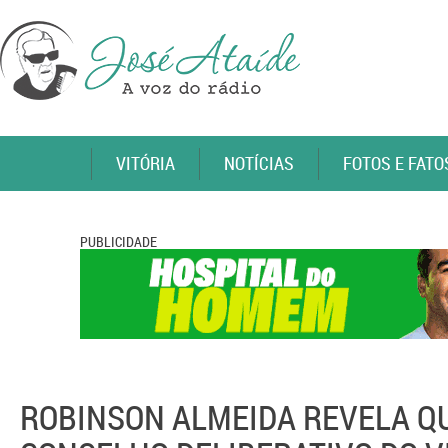
VITÓRIA
NOTÍCIAS
FOTOS E FATO
PUBLICIDADE
ROBINSON ALMEIDA REVELA Q