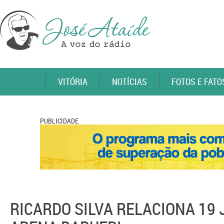
VITÓRIA
NOTÍCIAS
FOTOS E FATO
PUBLICIDADE
RICARDO SILVA RELACIONA 19