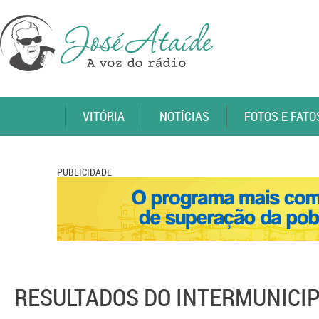
VITÓRIA
NOTÍCIAS
FOTOS E FATO
PUBLICIDADE
RESULTADOS DO INTERMUNICIP