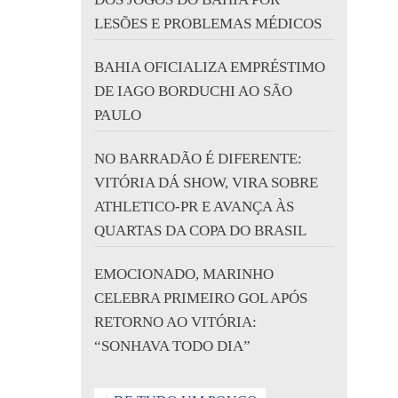
LESÕES E PROBLEMAS MÉDICOS
BAHIA OFICIALIZA EMPRÉSTIMO
DE IAGO BORDUCHI AO SÃO
PAULO
NO BARRADÃO É DIFERENTE:
VITÓRIA DÁ SHOW, VIRA SOBRE
ATHLETICO-PR E AVANÇA ÀS
QUARTAS DA COPA DO BRASIL
EMOCIONADO, MARINHO
CELEBRA PRIMEIRO GOL APÓS
RETORNO AO VITÓRIA:
“SONHAVA TODO DIA”