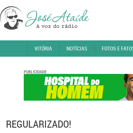
VITÓRIA
NOTÍCIAS
FOTOS E FATO
PUBLICIDADE
REGULARIZADO!