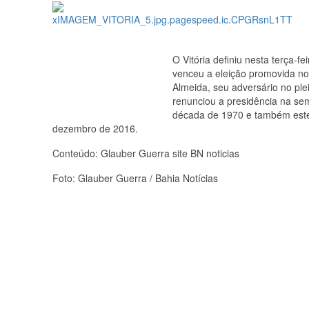
O Vitória definiu nesta terça-
venceu a eleição promovida no
Almeida, seu adversário no ple
renunciou a presidência na s
década de 1970 e também este
dezembro de 2016.
Conteúdo: Glauber Guerra site BN noticias
Foto: Glauber Guerra / Bahia Notícias