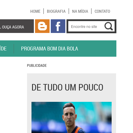
HOME
BIOGRAFIA
NA MÍDIA
CONTATO
.
OUÇA AGORA
ÍDE
PROGRAMA BOM DIA BOLA
PUBLICIDADE
DE TUDO UM POUCO