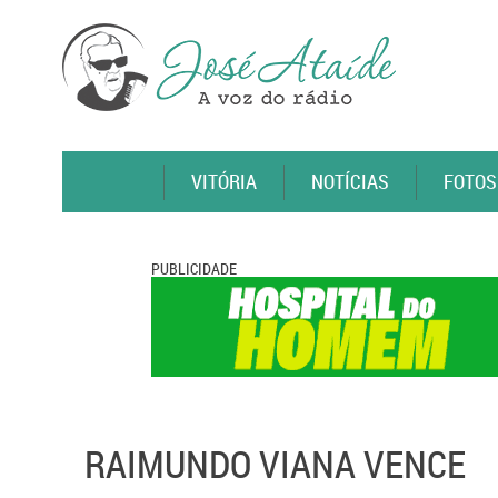
VITÓRIA
NOTÍCIAS
FOTOS
PUBLICIDADE
RAIMUNDO VIANA VENCE