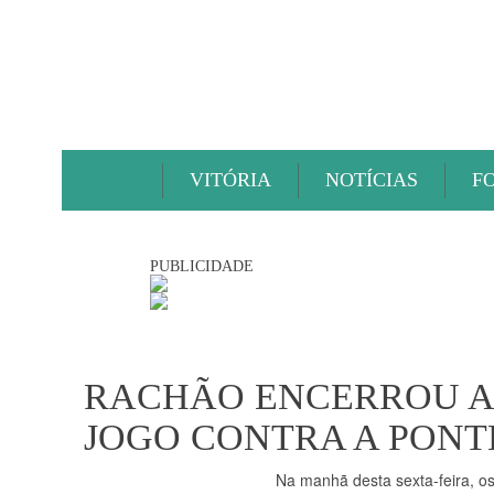
VITÓRIA
NOTÍCIAS
F
PUBLICIDADE
RACHÃO ENCERROU AS
JOGO CONTRA A PONT
Na manhã desta sexta-feira, os