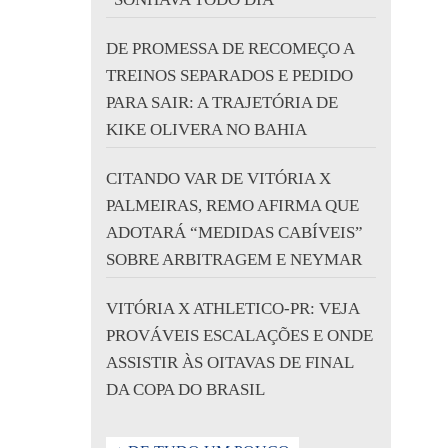
DE PROMESSA DE RECOMEÇO A
TREINOS SEPARADOS E PEDIDO
PARA SAIR: A TRAJETÓRIA DE
KIKE OLIVERA NO BAHIA
CITANDO VAR DE VITÓRIA X
PALMEIRAS, REMO AFIRMA QUE
ADOTARÁ “MEDIDAS CABÍVEIS”
SOBRE ARBITRAGEM E NEYMAR
VITÓRIA X ATHLETICO-PR: VEJA
PROVÁVEIS ESCALAÇÕES E ONDE
ASSISTIR ÀS OITAVAS DE FINAL
DA COPA DO BRASIL