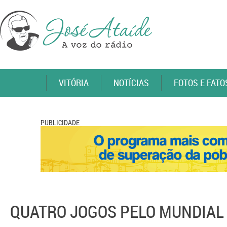
VITÓRIA
NOTÍCIAS
FOTOS E FATO
PUBLICIDADE
QUATRO JOGOS PELO MUNDIAL 