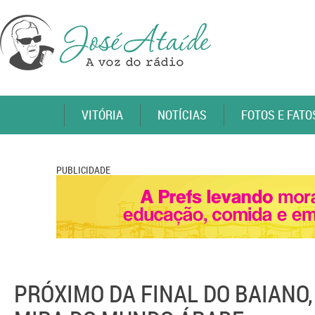
VITÓRIA
NOTÍCIAS
FOTOS E FATO
PUBLICIDADE
PRÓXIMO DA FINAL DO BAIANO