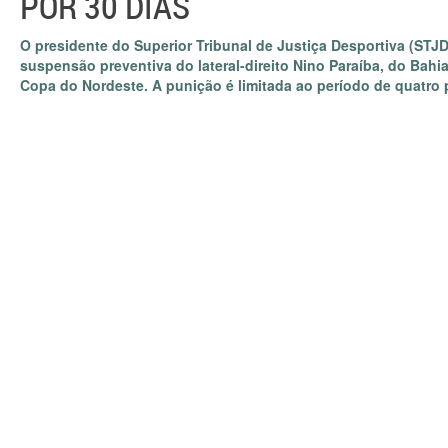
POR 30 DIAS
O presidente do Superior Tribunal de Justiça Desportiva (STJD)
suspensão preventiva do lateral-direito Nino Paraíba, do Bahia
Copa do Nordeste. A punição é limitada ao período de quatro p