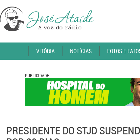
VITÓRIA
NOTÍCIAS
FOTOS E FATO
PUBLICIDADE
PRESIDENTE DO STJD SUSPEND