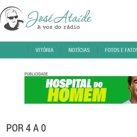
VITÓRIA
NOTÍCIAS
FOTOS E FATO
PUBLICIDADE
POR 4 A 0