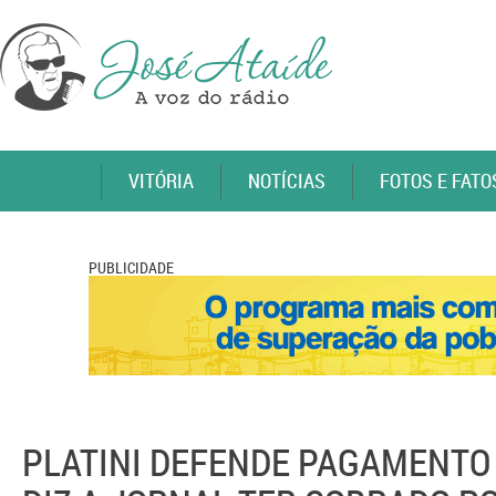
VITÓRIA
NOTÍCIAS
FOTOS E FATO
PUBLICIDADE
PLATINI DEFENDE PAGAMENTO 