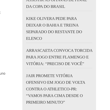
DA COPA DO BRASIL
:
KIKE OLIVERA PEDE PARA
DEIXAR O BAHIA E TREINA
SEPARADO DO RESTANTE DO
ELENCO
ARRASCAETA CONVOCA TORCIDA
PARA JOGO ENTRE FLAMENGO E
VITÓRIA: “PRECISO DE VOCÊ”
runo
JAIR PROMETE VITÓRIA
OFENSIVO EM JOGO DE VOLTA
CONTRA O ATHLETICO-PR:
“VAMOS PARA CIMA DESDE O
PRIMEIRO MINUTO”