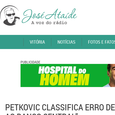
VITÓRIA
NOTÍCIAS
FOTOS E FATO
PUBLICIDADE
PETKOVIC CLASSIFICA ERRO D