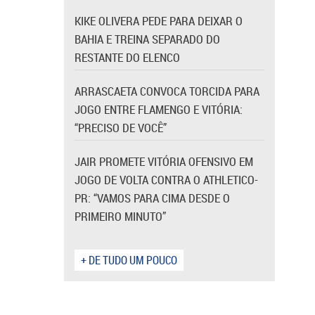
KIKE OLIVERA PEDE PARA DEIXAR O
BAHIA E TREINA SEPARADO DO
RESTANTE DO ELENCO
ARRASCAETA CONVOCA TORCIDA PARA
JOGO ENTRE FLAMENGO E VITÓRIA:
“PRECISO DE VOCÊ”
JAIR PROMETE VITÓRIA OFENSIVO EM
JOGO DE VOLTA CONTRA O ATHLETICO-
PR: “VAMOS PARA CIMA DESDE O
PRIMEIRO MINUTO”
+ DE TUDO UM POUCO