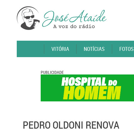
VITÓRIA
NOTÍCIAS
FOTOS
PUBLICIDADE
PEDRO OLDONI RENOVA