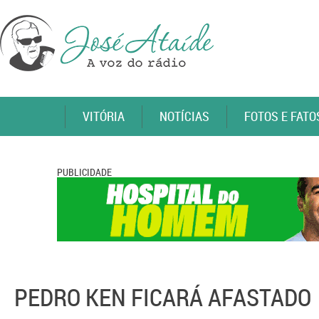
VITÓRIA
NOTÍCIAS
FOTOS E FATO
PUBLICIDADE
PEDRO KEN FICARÁ AFASTADO