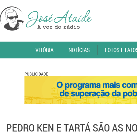
VITÓRIA
NOTÍCIAS
FOTOS E FATO
PUBLICIDADE
PEDRO KEN E TARTÁ SÃO AS N