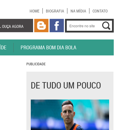
HOME
BIOGRAFIA
NA MÍDIA
CONTATO
.
OUÇA AGORA
ÍDE
PROGRAMA BOM DIA BOLA
PUBLICIDADE
DE TUDO UM POUCO