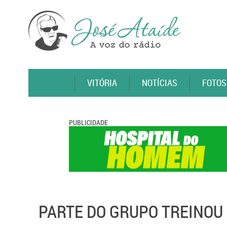
VITÓRIA
NOTÍCIAS
FOTOS
PUBLICIDADE
PARTE DO GRUPO TREINOU