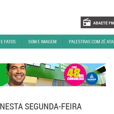
ABAETÉ FM
 E FATOS
SOM E IMAGEM
PALESTRAS COM ZÉ ATA
 NESTA SEGUNDA-FEIRA