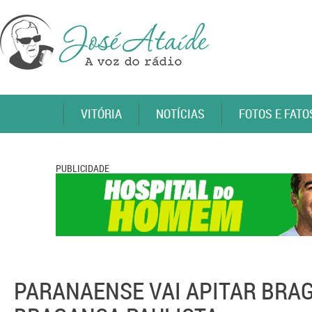
VITÓRIA
NOTÍCIAS
FOTOS E FATO
PUBLICIDADE
PARANAENSE VAI APITAR BRAG