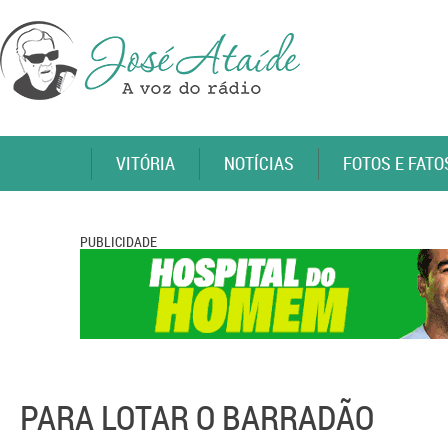
VITÓRIA
NOTÍCIAS
FOTOS E FATO
PUBLICIDADE
PARA LOTAR O BARRADÃO