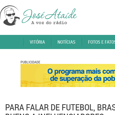
VITÓRIA
NOTÍCIAS
FOTOS E FATO
PUBLICIDADE
PARA FALAR DE FUTEBOL, BRA