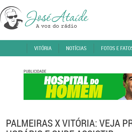
VITÓRIA
NOTÍCIAS
FOTOS E FATO
PUBLICIDADE
PALMEIRAS X VITÓRIA: VEJA P