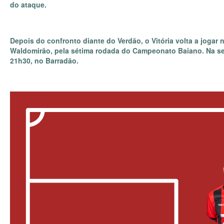
do ataque.
Depois do confronto diante do Verdão, o Vitória volta a jogar 
Waldomirão, pela sétima rodada do Campeonato Baiano. Na sequ
21h30, no Barradão.