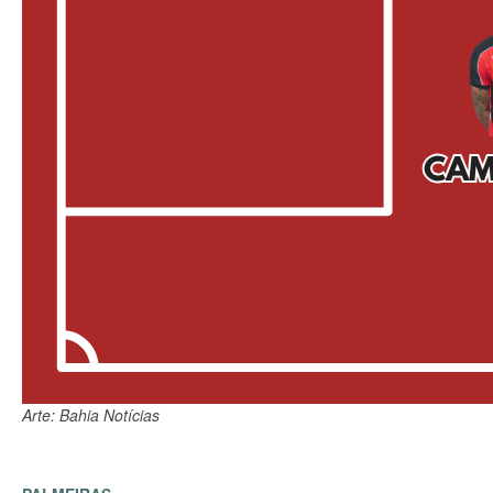
Arte: Bahia Notícias