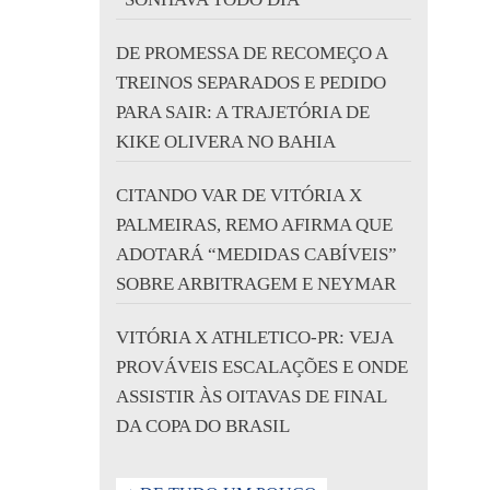
DE PROMESSA DE RECOMEÇO A
TREINOS SEPARADOS E PEDIDO
PARA SAIR: A TRAJETÓRIA DE
KIKE OLIVERA NO BAHIA
CITANDO VAR DE VITÓRIA X
PALMEIRAS, REMO AFIRMA QUE
ADOTARÁ “MEDIDAS CABÍVEIS”
SOBRE ARBITRAGEM E NEYMAR
VITÓRIA X ATHLETICO-PR: VEJA
PROVÁVEIS ESCALAÇÕES E ONDE
ASSISTIR ÀS OITAVAS DE FINAL
DA COPA DO BRASIL