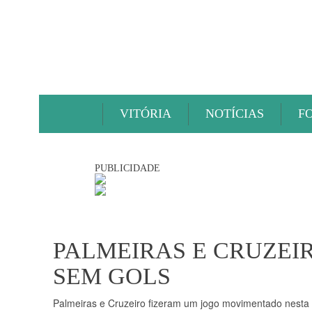
VITÓRIA
NOTÍCIAS
F
PUBLICIDADE
PALMEIRAS E CRUZE
SEM GOLS
Palmeiras e Cruzeiro fizeram um jogo movimentado nesta q