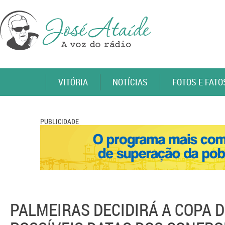
VITÓRIA
NOTÍCIAS
FOTOS E FATO
PUBLICIDADE
PALMEIRAS DECIDIRÁ A COPA D