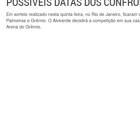
POSSÍVEIS DATAS DOS CONFR
Em sorteio realizado nesta quinta-feira, no Rio de Janeiro, ficaram
Palmeiras e Grêmio. O Alviverde decidirá a competição em sua casa,
Arena do Grêmio.