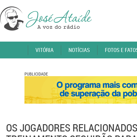
VITÓRIA
NOTÍCIAS
FOTOS E FATO
PUBLICIDADE
OS JOGADORES RELACIONADOS