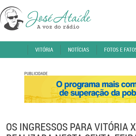
VITÓRIA
NOTÍCIAS
FOTOS E FATO
PUBLICIDADE
OS INGRESSOS PARA VITÓRIA X