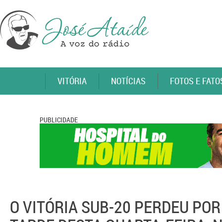
VITÓRIA
NOTÍCIAS
FOTOS E FATO
PUBLICIDADE
O VITÓRIA SUB-20 PERDEU POR