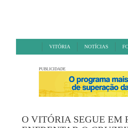
VITÓRIA
NOTÍCIAS
F
PUBLICIDADE
O VITÓRIA SEGUE EM