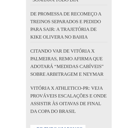
DE PROMESSA DE RECOMEÇO A
TREINOS SEPARADOS E PEDIDO
PARA SAIR: A TRAJETÓRIA DE
KIKE OLIVERA NO BAHIA
CITANDO VAR DE VITÓRIA X
PALMEIRAS, REMO AFIRMA QUE
ADOTARÁ “MEDIDAS CABÍVEIS”
SOBRE ARBITRAGEM E NEYMAR
VITÓRIA X ATHLETICO-PR: VEJA
PROVÁVEIS ESCALAÇÕES E ONDE
ASSISTIR ÀS OITAVAS DE FINAL
DA COPA DO BRASIL