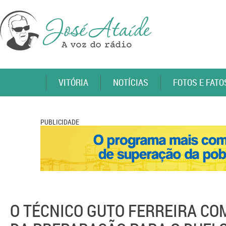
VITÓRIA
NOTÍCIAS
FOTOS E FATO
PUBLICIDADE
O TÉCNICO GUTO FERREIRA CO