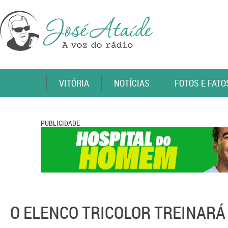
VITÓRIA
NOTÍCIAS
FOTOS E FATO
PUBLICIDADE
O ELENCO TRICOLOR TREINARÁ