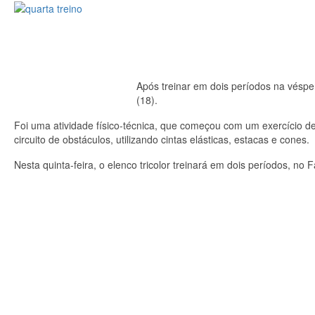
Após treinar em dois períodos na vésper
(18).
Foi uma atividade físico-técnica, que começou com um exercício d
circuito de obstáculos, utilizando cintas elásticas, estacas e cones.
Nesta quinta-feira, o elenco tricolor treinará em dois períodos, no