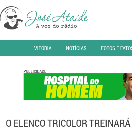
VITÓRIA
NOTÍCIAS
FOTOS E FATO
PUBLICIDADE
O ELENCO TRICOLOR TREINARÁ