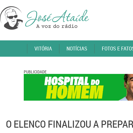
VITÓRIA
NOTÍCIAS
FOTOS E FATO
PUBLICIDADE
O ELENCO FINALIZOU A PREPA