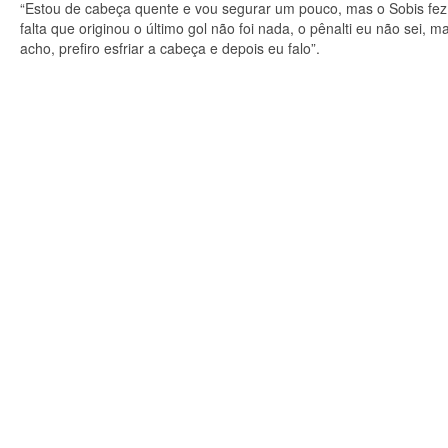
“Estou de cabeça quente e vou segurar um pouco, mas o Sobis fez 
falta que originou o último gol não foi nada, o pênalti eu não sei
acho, prefiro esfriar a cabeça e depois eu falo”.