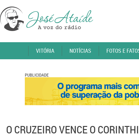
VITÓRIA
NOTÍCIAS
FOTOS E FATO
PUBLICIDADE
O CRUZEIRO VENCE O CORINTHI