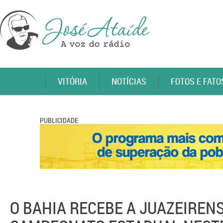
VITÓRIA
NOTÍCIAS
FOTOS E FATO
PUBLICIDADE
O BAHIA RECEBE A JUAZEIREN