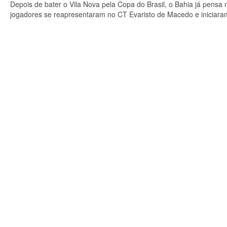
Depois de bater o Vila Nova pela Copa do Brasil, o Bahia já pensa 
jogadores se reapresentaram no CT Evaristo de Macedo e iniciaram