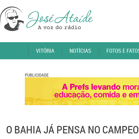
VITÓRIA
NOTÍCIAS
FOTOS E FATO
PUBLICIDADE
O BAHIA JÁ PENSA NO CAMPEO