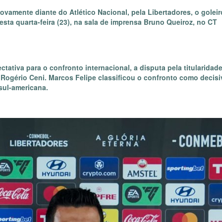
 novamente diante do Atlético Nacional, pela Libertadores, o goleir
esta quarta-feira (23), na sala de imprensa Bruno Queiroz, no CT
ctativa para o confronto internacional, a disputa pela titularidad
 Rogério Ceni. Marcos Felipe classificou o confronto como decisi
sul-americana.