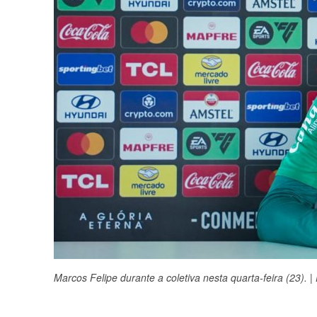
Marcos Felipe durante a coletiva nesta quarta-feira (23). |