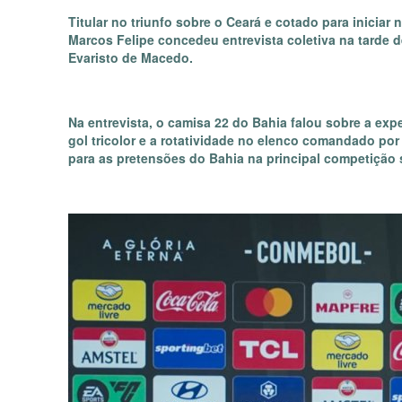
Titular no triunfo sobre o Ceará e cotado para iniciar
Marcos Felipe concedeu entrevista coletiva na tarde d
Evaristo de Macedo.
Na entrevista, o camisa 22 do Bahia falou sobre a expe
gol tricolor e a rotatividade no elenco comandado por
para as pretensões do Bahia na principal competição 