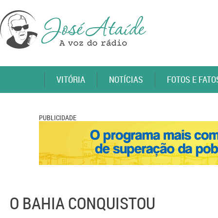
VITÓRIA
NOTÍCIAS
FOTOS E FATO
PUBLICIDADE
O BAHIA CONQUISTOU