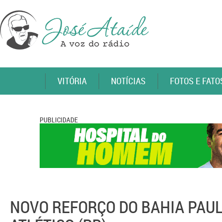
VITÓRIA
NOTÍCIAS
FOTOS E FATO
PUBLICIDADE
NOVO REFORÇO DO BAHIA PAUL