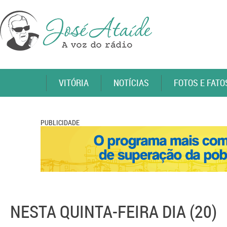
VITÓRIA
NOTÍCIAS
FOTOS E FATO
PUBLICIDADE
NESTA QUINTA-FEIRA DIA (20)