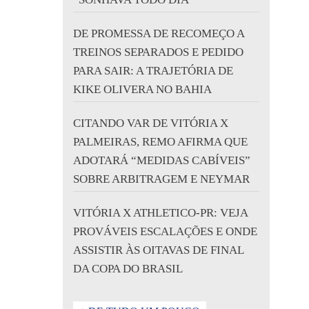
DE PROMESSA DE RECOMEÇO A
TREINOS SEPARADOS E PEDIDO
PARA SAIR: A TRAJETÓRIA DE
KIKE OLIVERA NO BAHIA
CITANDO VAR DE VITÓRIA X
PALMEIRAS, REMO AFIRMA QUE
ADOTARÁ “MEDIDAS CABÍVEIS”
SOBRE ARBITRAGEM E NEYMAR
VITÓRIA X ATHLETICO-PR: VEJA
PROVÁVEIS ESCALAÇÕES E ONDE
ASSISTIR ÀS OITAVAS DE FINAL
DA COPA DO BRASIL