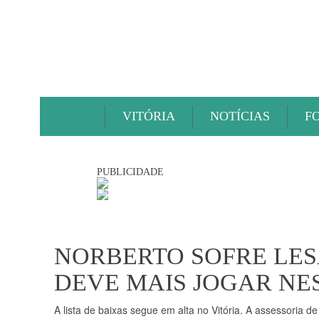
VITÓRIA
NOTÍCIAS
F
PUBLICIDADE
NORBERTO SOFRE LE
DEVE MAIS JOGAR N
A lista de baixas segue em alta no Vitória. A assessoria d