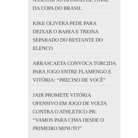
DA COPA DO BRASIL
KIKE OLIVERA PEDE PARA
DEIXAR O BAHIA E TREINA
SEPARADO DO RESTANTE DO
ELENCO
ARRASCAETA CONVOCA TORCIDA
PARA JOGO ENTRE FLAMENGO E
VITÓRIA: “PRECISO DE VOCÊ”
JAIR PROMETE VITÓRIA
OFENSIVO EM JOGO DE VOLTA
CONTRA O ATHLETICO-PR:
“VAMOS PARA CIMA DESDE O
PRIMEIRO MINUTO”