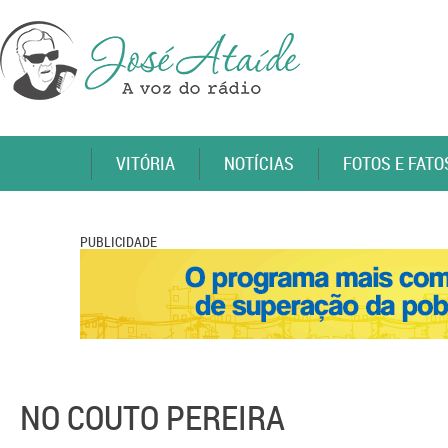
VITÓRIA
NOTÍCIAS
FOTOS E FATO
PUBLICIDADE
NO COUTO PEREIRA