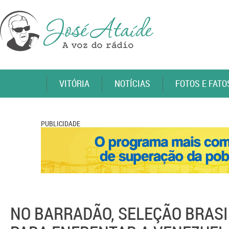
VITÓRIA
NOTÍCIAS
FOTOS E FATO
PUBLICIDADE
NO BARRADÃO, SELEÇÃO BRAS