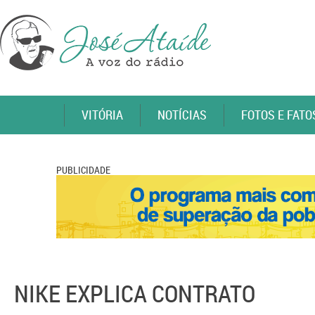
VITÓRIA
NOTÍCIAS
FOTOS E FATO
PUBLICIDADE
NIKE EXPLICA CONTRATO