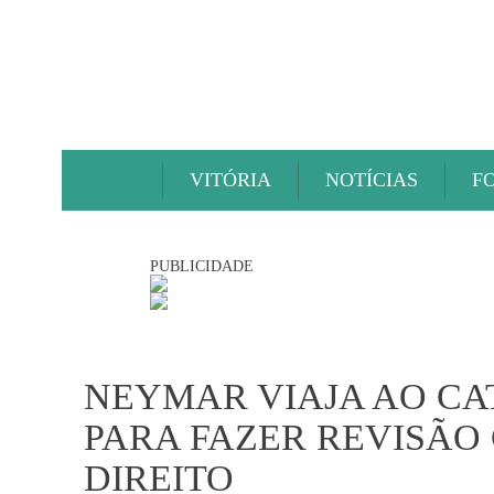
VITÓRIA
NOTÍCIAS
F
PUBLICIDADE
NEYMAR VIAJA AO CA
PARA FAZER REVISÃO 
DIREITO