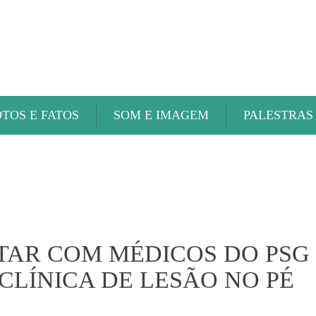
ABAETÉ FM
OTOS E FATOS
SOM E IMAGEM
PALESTRAS
TAR COM MÉDICOS DO PSG
CLÍNICA DE LESÃO NO PÉ