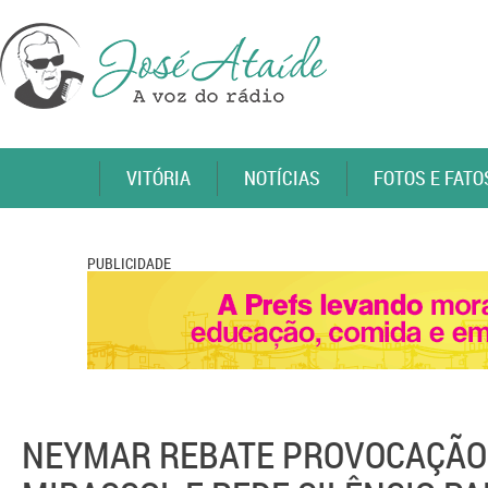
VITÓRIA
NOTÍCIAS
FOTOS E FATO
PUBLICIDADE
NEYMAR REBATE PROVOCAÇÃO