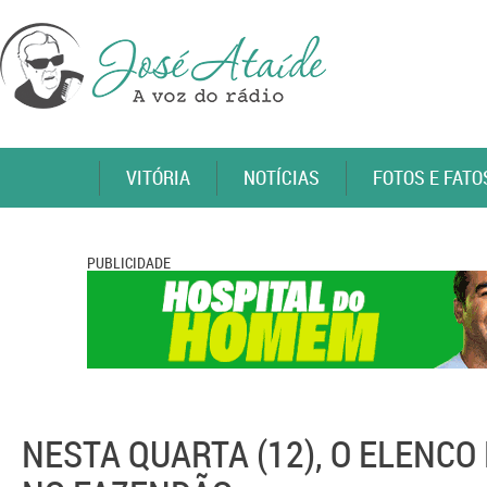
VITÓRIA
NOTÍCIAS
FOTOS E FATO
PUBLICIDADE
NESTA QUARTA (12), O ELENCO